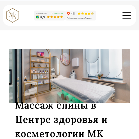
Массаж спины в
Центре здоровья и
косметологии МК