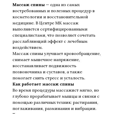
Массаж спины
— одна из самых
востребованных и полезных процедур в
косметологии и восстановительной
медицине. В Центре МК массаж
выполняется сертифицированными
специалистами, что позволяет сочетать
расслабляющий эффект с лечебным
воздействием.
Массаж спины улучшает кровообращение,
снимает мышечное напряжение,
восстанавливает подвижность
позвоночника и суставов, а также
помогает снять стресс и усталость.
Как работает массаж спины
Во время процедуры массажист мягко, но
глубоко прорабатывает мышцы и связки с
помощью различных техник: растирания,
поглаживания, разминания и вибрации.