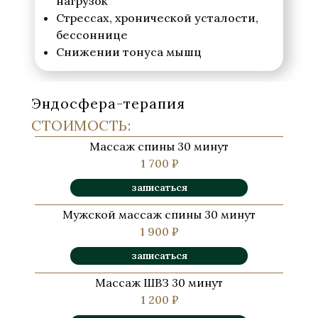
нагрузок
Стрессах, хронической усталости,
бессоннице
Снижении тонуса мышц
Эндосфера-терапия
СТОИМОСТЬ:
Массаж спины 30 минут
1 700 ₽
записаться
Мужской массаж спины 30 минут
1 900 ₽
записаться
Массаж ШВЗ 30 минут
1 200 ₽