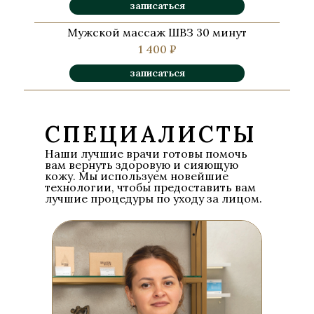
записаться
Мужской массаж ШВЗ 30 минут
1 400 ₽
записаться
СПЕЦИАЛИСТЫ
Наши лучшие врачи готовы помочь
вам вернуть здоровую и сияющую
кожу. Мы используем новейшие
технологии, чтобы предоставить вам
лучшие процедуры по уходу за лицом.