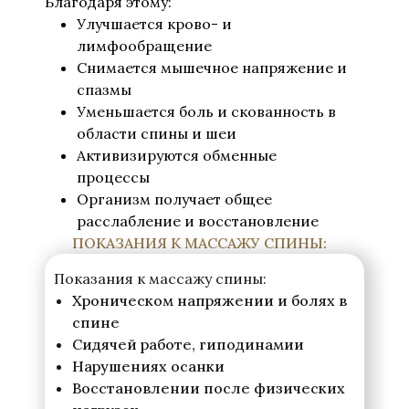
Благодаря этому:
Улучшается крово- и
лимфообращение
Снимается мышечное напряжение и
спазмы
Уменьшается боль и скованность в
области спины и шеи
Активизируются обменные
процессы
Организм получает общее
расслабление и восстановление
ПОКАЗАНИЯ К МАССАЖУ СПИНЫ:
Показания к массажу спины:
Хроническом напряжении и болях в
спине
Сидячей работе, гиподинамии
Нарушениях осанки
Восстановлении после физических