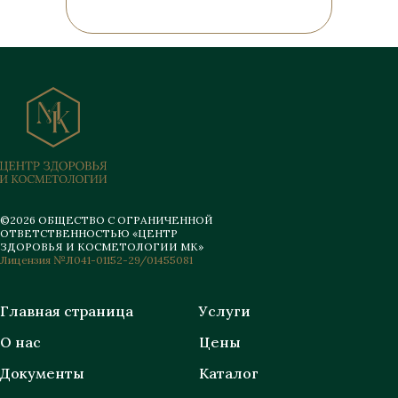
©2026 ОБЩЕСТВО С ОГРАНИЧЕННОЙ
ОТВЕТСТВЕННОСТЬЮ «ЦЕНТР
ЗДОРОВЬЯ И КОСМЕТОЛОГИИ МК»
Лицензия №Л041-01152-29/01455081
Главная страница
Услуги
О нас
Цены
Документы
Каталог