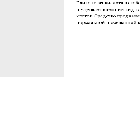
Гликолевая кислота в сво
и улучшает внешний вид к
клеток. Средство предназн
нормальной и смешанной к