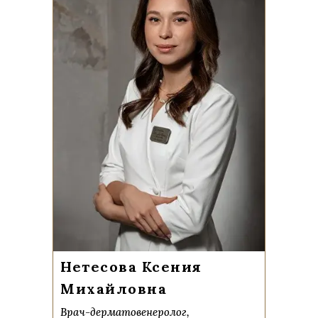
Нетесова Ксения
Михайловна
Врач-дерматовенеролог,