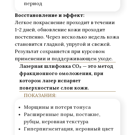
период
Восстановление и эффект:
Легкое покраснение проходит в течении
1-2 дней, обновление кожи проходит
постепенно. Через несколько недель кожа
становится гладкой, упругой и свежей.
Результат сохраняется при курсовом
применении и поддерживающем уходе.
Лазерная шлифовка CO₂ — это метод
фракционного омоложения, при
котором лазер испаряет
поверхностные слои кожи.
ПОКАЗАНИЯ:
Морщины и потеря тонуса
Расширенные поры, постакне,
рубцы, неровная текстура
Гиперпигментация, неровный цвет