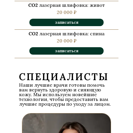
СО2
лазерная шлифовка: живот
20 000 ₽
записаться
СО2
лазерная шлифовка: спина
20 000 ₽
записаться
СПЕЦИАЛИСТЫ
Наши лучшие врачи готовы помочь
вам вернуть здоровую и сияющую
кожу. Мы используем новейшие
технологии, чтобы предоставить вам
лучшие процедуры по уходу за лицом.