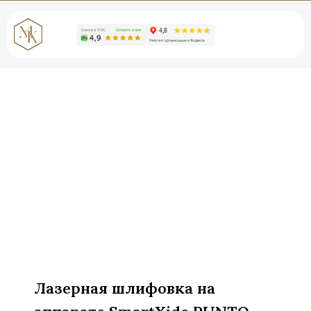
Лазерная шлифовка на