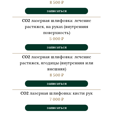
8 500 ₽
записаться
СО2
лазерная шлифовка: лечение
растяжек, на руках (внутренняя
поверхность)
5 000 ₽
записаться
СО2
лазерная шлифовка: лечение
растяжек, ягодицы (внутренняя или
внешняя)
8 500 ₽
записаться
СО2
лазерная шлифовка: кисти рук
7 000 ₽
записаться