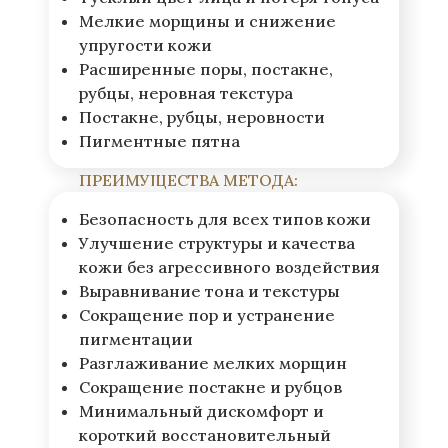
Мелкие морщины и снижение
упругости кожи
Расширенные поры, постакне,
рубцы, неровная текстура
Постакне, рубцы, неровности
Пигментные пятна
ПРЕИМУЩЕСТВА МЕТОДА:
Безопасность для всех типов кожи
Улучшение структуры и качества
кожи без агрессивного воздействия
Выравнивание тона и текстуры
Сокращение пор и устранение
пигментации
Разглаживание мелких морщин
Сокращение постакне и рубцов
Минимальный дискомфорт и
короткий восстановительный