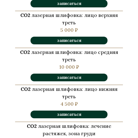
записаться
СО2
лазерная шлифовка: лицо верхняя
треть
5 000 ₽
записаться
СО2
лазерная шлифовка: лицо средняя
треть
10 000 ₽
записаться
СО2
лазерная шлифовка: лицо нижняя
треть
4 500 ₽
записаться
СО2
лазерная шлифовка: лечение
растяжек, зона груди