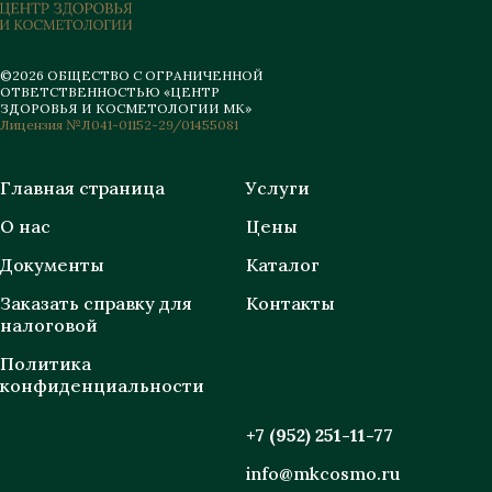
©2026 ОБЩЕСТВО С ОГРАНИЧЕННОЙ
ОТВЕТСТВЕННОСТЬЮ «ЦЕНТР
ЗДОРОВЬЯ И КОСМЕТОЛОГИИ МК»
Лицензия №Л041-01152-29/01455081
Главная страница
Услуги
О нас
Цены
Документы
Каталог
Заказать справку для
Контакты
налоговой
Политика
конфиденциальности
+7 (952) 251-11-77
info@mkcosmo.ru