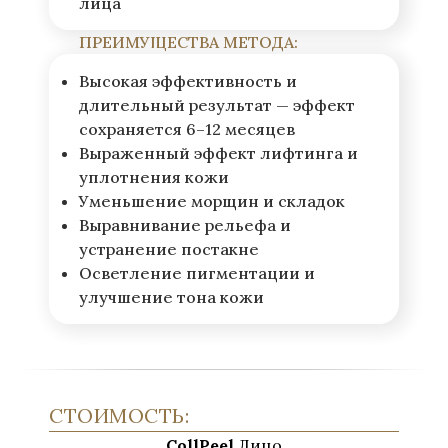
лица
ПРЕИМУЩЕСТВА МЕТОДА:
Высокая эффективность и
длительный результат — эффект
сохраняется 6–12 месяцев
Выраженный эффект лифтинга и
уплотнения кожи
Уменьшение морщин и складок
Выравнивание рельефа и
устранение постакне
Осветление пигментации и
улучшение тона кожи
СТОИМОСТЬ:
CollPeel
Лицо