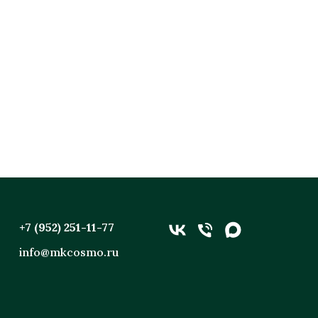
+7 (952) 251-11-77
info@mkcosmo.ru