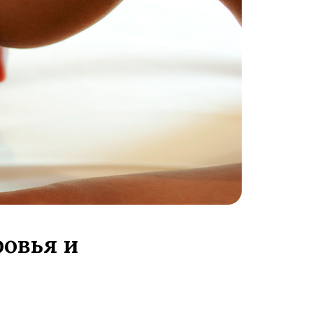
овья и