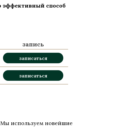
о эффективный способ
запись
записаться
записаться
. Мы используем новейшие