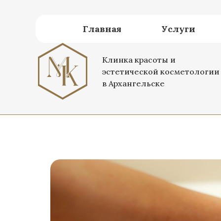
Главная
Услуги
Клинка красоты и
эстетической косметологии
в Архангельске