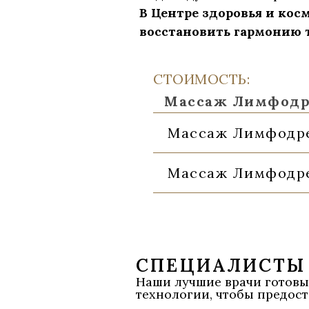
В Центре здоровья и ко
восстановить гармонию 
СТОИМОСТЬ:
Массаж Лимфод
Массаж Лимфодр
Массаж Лимфодр
СПЕЦИАЛИСТЫ
Наши лучшие врачи готовы
технологии, чтобы предост