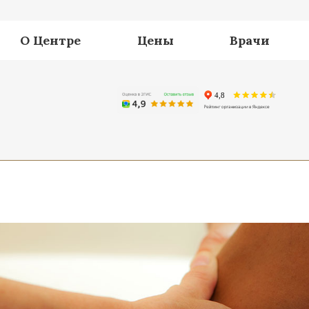
О Центре
Цены
Врачи