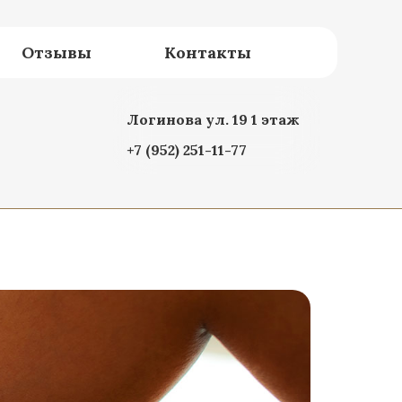
Отзывы
Контакты
Логинова ул. 19 1 этаж
+7 (952) 251-11-77