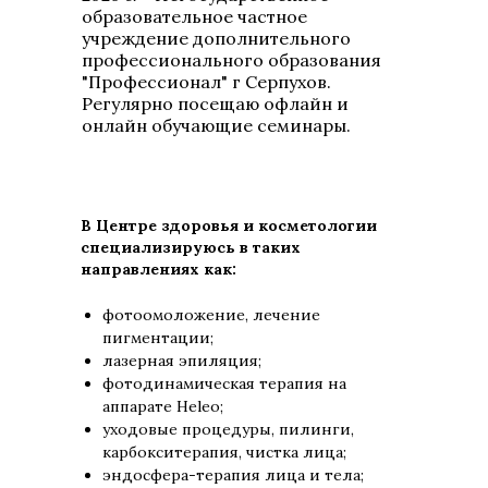
образовательное частное
учреждение дополнительного
профессионального образования
"Профессионал" г Серпухов.
Регулярно посещаю офлайн и
онлайн обучающие семинары.
В Центре здоровья и косметологии
специализируюсь в таких
направлениях как:
фотоомоложение, лечение
пигментации;
лазерная эпиляция;
фотодинамическая терапия на
аппарате Helеo;
уходовые процедуры, пилинги,
карбокситерапия, чистка лица;
эндосфера-терапия лица и тела;