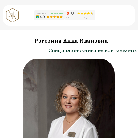
Рогозина Анна Ивановна
Специалист эстетической космето