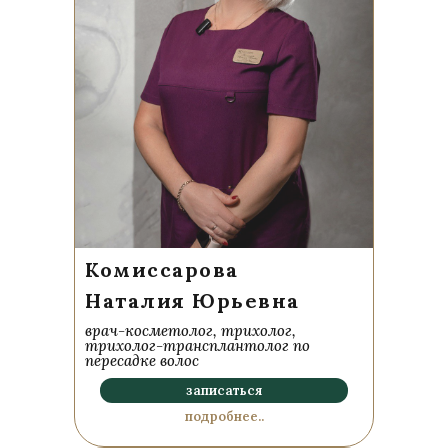
Комиссарова
Наталия Юрьевна
врач-косметолог, трихолог,
трихолог-трансплантолог по
пересадке волос
записаться
подробнее..