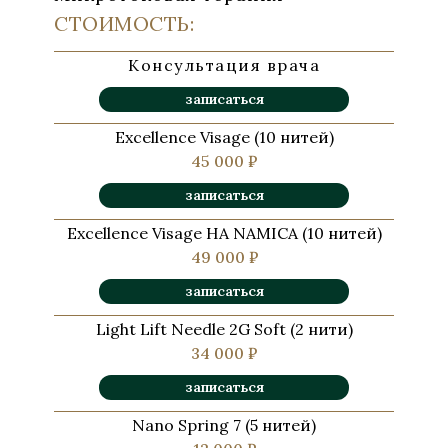
СТОИМОСТЬ:
Консультация врача
записаться
Excellence Visage (10 нитей)
45 000 ₽
записаться
Excellence Visage HA NAMICA (10 нитей)
49 000 ₽
записаться
Light Lift Needle 2G Soft (2 нити)
34 000 ₽
записаться
Nano Spring 7 (5 нитей)