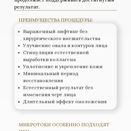
результат.
ПРЕИМУЩЕСТВА ПРОЦЕДУРЫ:
Выраженный лифтинг без
хирургического вмешательства
Улучшение овала и контуров лица
Стимуляция естественной
выработки коллагена
Уплотнение и укрепление кожи
Минимальный период
восстановления
Естественный результат без
изменения черт лица
Длительный эффект омоложения
МИКРОТОКИ ОСОБЕННО ПОДХОДЯТ