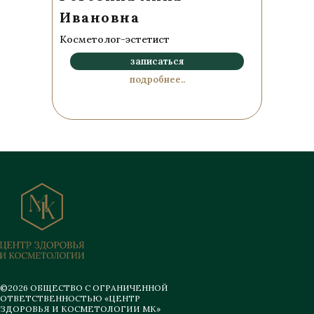
Ивановна
Косметолог-эстетист
записаться
подробнее..
©2026 ОБЩЕСТВО С ОГРАНИЧЕННОЙ
ОТВЕТСТВЕННОСТЬЮ «ЦЕНТР
ЗДОРОВЬЯ И КОСМЕТОЛОГИИ МК»