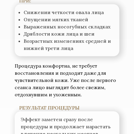
ПРИ:
Снижении четкости овала лица
Опущении мягких тканей
Выраженных носогубных складках
Дряблости кожи лица и шеи
Возрастных изменениях средней и
нижней трети лица
Процедура комфортна, не требует
восстановления и подходит даже для
чувствительной кожи. Уже после первого
сеанса лицо выглядит более свежим,
отдохнувшим и ухоженным.
РЕЗУЛЬТАТ ПРОЦЕДУРЫ
Эффект заметен сразу после
процедуры и продолжает нарастать
в течение нескольких месяцев