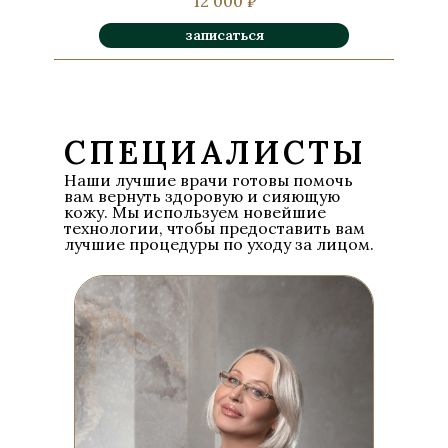
12 000 ₽
записаться
СПЕЦИАЛИСТЫ
Наши лучшие врачи готовы помочь
вам вернуть здоровую и сияющую
кожу. Мы используем новейшие
технологии, чтобы предоставить вам
лучшие процедуры по уходу за лицом.