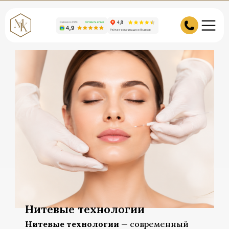
Нитевые технологии
Нитевые технологии
— современный