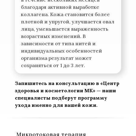
благодаря активной выработке
коллагена. Кожа становится более
плотной и упругой, улучшается овал
лица, уменьшается выраженность
возрастных изменений. В
зависимости от типа нитей и
индивидуальных особенностей
организма результат может
сохраняться от 1 до 3 лет.
Запишитесь на консультацию в «Центр
здоровья и косметологии МК» — наши
специалисты подберут программу
ухода именно для вашей кожи.
Микротоковая терапия