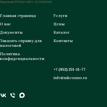
Лицензия №Л041-01152-29/01455081
Главная страница
Услуги
О нас
Цены
Документы
Каталог
Заказать справку для
Контакты
налоговой
Политика
конфиденциальности
+7 (952) 251-11-77
info@mkcosmo.ru